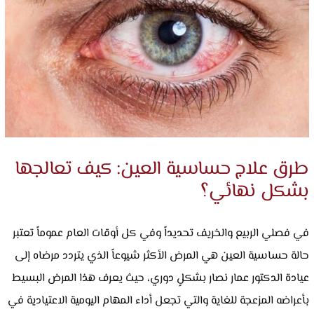
العربية
طرق علاج حساسية العين: كيف تعالجها
بشكل نهائي؟
في فصلي الربيع والخريف تحديداً وفي كل أوقات العام عموماً تعتبر
حالة حساسية العين هي المرض الأكثر شيوعاً الذي يتردد مرضاه إلى
عيادة الدكتور عمار نصار بشكلٍ دوري، حيث يعرف هذا المرض البسيط
بأعراضه المزعجة للغاية والتي تجعل أداء المهام اليومية الاعتيادية في