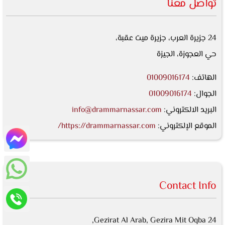
تواصل معنا
24 جزيرة العرب، جزيرة ميت عقبة،
حي العجوزة، الجيزة
الهاتف:
01009016174
الجوال:
01009016174
البريد الالكتروني:
info@drammarnassar.com
الموقع الإلكتروني:
https://drammarnassar.com/
Contact Info
24 Gezirat Al Arab, Gezira Mit Oqba,