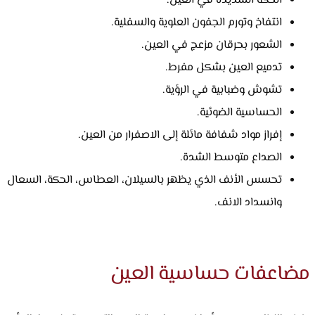
الحكة الشديدة في العين.
انتفاخ وتورم الجفون العلوية والسفلية.
الشعور بحرقان مزعج في العين.
تدميع العين بشكل مفرط.
تشوش وضبابية في الرؤية.
الحساسية الضوئية.
إفراز مواد شفافة مائلة إلى الاصفرار من العين.
الصداع متوسط الشدة.
تحسس الأنف الذي يظهر بالسيلان، العطاس، الحكة، السعال
وانسداد الانف.
مضاعفات حساسية العين