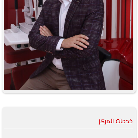
خدمات المركز