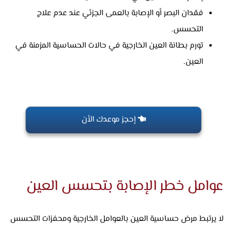
فقدان البصر أو الإصابة بالعمى الجزئي عند عدم علاج
التحسس.
تورم بطانة العين الخارجية في حالات الحساسية المزمنة في
العين.
إحجز موعدك الأن
عوامل خطر الإصابة بتحسس العين
لا يرتبط مرض حساسية العين بالعوامل الخارجية ومحفزات التحسس