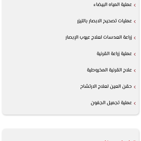
عملية المياه البيضاء
عمليات تصحيح الابصار بالليزر
زراعة العدسات لعلاج عيوب الإبصار
عملية زراعة القرنية
علاج القرنية المخروطية
حقن العين لعلاج الارتشاح
عملية تجميل الجفون