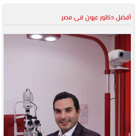
أفضل دكتور عيون فى مصر