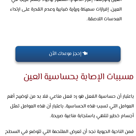
العين، إفرازات سميكة ورؤية ضبابية وعدم القدرة على ارتداء
العدسات اللاصقة.
إحجز موعدك الأن
مسببات الإصابة بحساسية العين
باعتبار أن حساسية الفعل هو رد فعل مناعي فلا بد من توضيح أهم
العوامل التي تسبب هذه الحساسية، باعتبار أن هذه العوامل تمثل
أجسام خطير تنتهي باستجابة مناعية صريحة.
فمن الناحية الحيوية نجد أن تعرض الملتحمة التي تتوضع في السطح