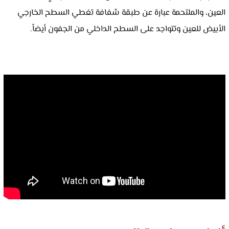
العين، والملتحمة عبارة عن طبقة شفافة تغطي السطح الخارجي
الأبيض للعين وتتواجد على السطح الداخلي من الجفون أيضاً.