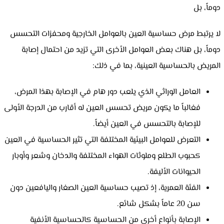
دوماً، بل
لا يرتبط مرض حساسية العين بالعوامل الخارجية ومحفزات التحسس
دوماً، بل هناك بعض العوامل الأخرى التي تزيد من احتمال إصابة
المريض بالحساسية العينية، بما في ذلك:
العامل الوراثي الذي يلعب دور هام في الإصابة بهذا المرض،
فغالباً ما يكون مريض تحسس العين له أقارب من الدرجة الأولى
للإصابة بالتحسس في العين أيضاً.
التعرض للعوامل البيئية المختلفة التي تثير الحساسية في العين
كحبوب الطلع وملوثات الهواء المختلفة والدخان وشعر وأوبار
الحيوانات الأليفة.
الفئة العمرية، إذ تصيب حساسية العين الصغار واليافعين دون
سن 20 عاماً بشكل شائع.
الإصابة بأنواع أخرى من الحساسية كالحساسية الأنفية