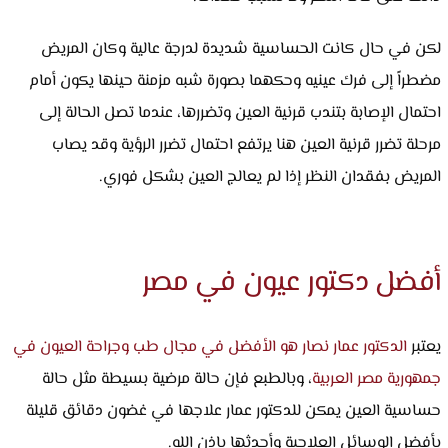
لكن في حال كانت الحساسية شديدة لدرجة عالية وكان المريض
مضطراً إلى فرك عينيه وحكهما بصورة شبه مزمنة حينها يكون أمام
احتمال الإصابة بتندب قرنية العين وتضررها، عندما تصل الحالة إلى
مرحلة تضرر قرنية العين هنا يرتفع احتمال تضرر الرؤية وقد يصاب
المريض بفقدان النظر إذا لم يعالج العين بشكل فوري.
أفضل دكتور عيون في مصر
يعتبر
الدكتور عمار نصار هو الأفضل في مجال طب وجراحة العيون في
جمهورية مصر العربية
، وبالطبع فإن حالة مرضية بسيطة مثل حالة
حساسية العين يمكن للدكتور عمار علاجها في غضون دقائق قليلة
بأفضل الوسائل العلاجية وأحدثها بإذن الله.