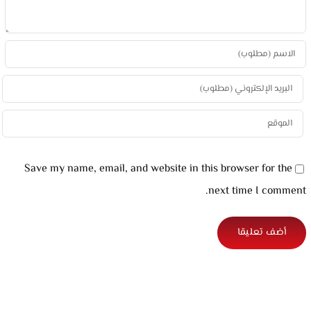
Save my name, email, and website in this browser for the
next time I comment.